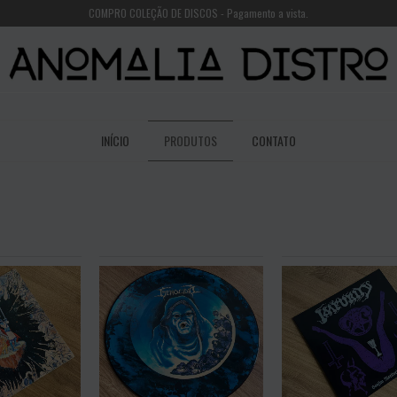
COMPRO COLEÇÃO DE DISCOS - Pagamento a vista.
INÍCIO
PRODUTOS
CONTATO