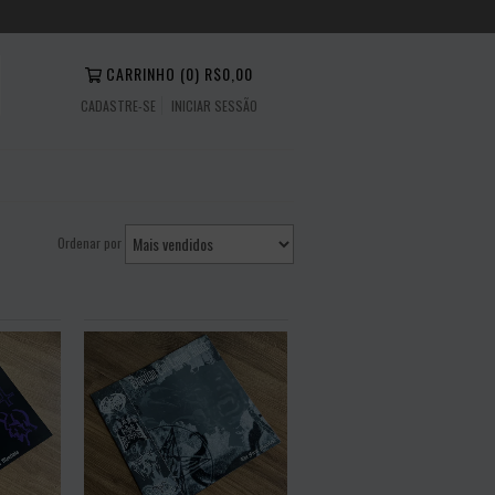
CARRINHO
(
0
)
R$0,00
CADASTRE-SE
INICIAR SESSÃO
Ordenar por