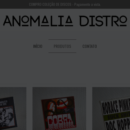
COMPRO COLEÇÃO DE DISCOS - Pagamento a vista.
INÍCIO
PRODUTOS
CONTATO