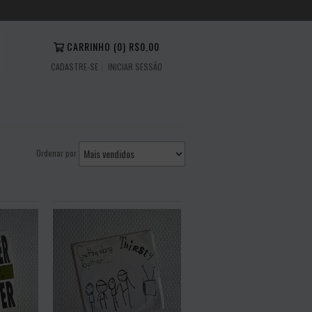
CARRINHO
(
0
)
R$0,00
CADASTRE-SE
INICIAR SESSÃO
Ordenar por