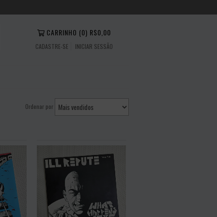
CARRINHO
(
0
)
R$0,00
CADASTRE-SE
INICIAR SESSÃO
Ordenar por