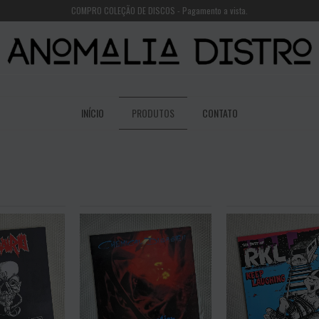
COMPRO COLEÇÃO DE DISCOS - Pagamento a vista.
INÍCIO
PRODUTOS
CONTATO